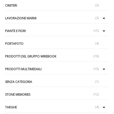
(3)
CIMITERI
(3)
LAVORAZIONE MARMI
(15)
PIANTE E FIORI
(4)
PORTAFOTO
(18)
PRODOTTI DEL GRUPPO WIREBOOK
(10)
PRODOTTI MULTIMEDIALI
(1)
SENZA CATEGORIA
(12)
STONE MEMORIES
(4)
TARGHE