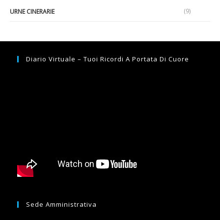
(9)
URNE CINERARIE
Diario Virtuale – Tuoi Ricordi A Portata Di Cuore
Sede Amministrativa