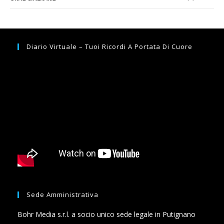
Diario Virtuale – Tuoi Ricordi A Portata Di Cuore
Sede Amministrativa
Bohr Media s.r.l. a socio unico sede legale in Putignano