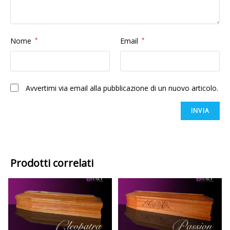
Nome
*
Email
*
Avvertimi via email alla pubblicazione di un nuovo articolo.
Prodotti correlati