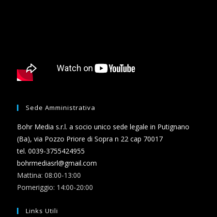
Sede Amministrativa
Bohr Media s.r.l. a socio unico sede legale in Putignano
(Ba), via Pozzo Priore di Sopra n 22 cap 70017
tel. 0039-3755424955
bohrmediasrl@gmail.com
Mattina: 08:00-13:00
Pomeriggio: 14:00-20:00
Links Utili