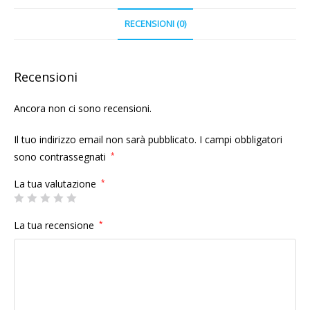
RECENSIONI (0)
Recensioni
Ancora non ci sono recensioni.
Il tuo indirizzo email non sarà pubblicato.
I campi obbligatori
sono contrassegnati
*
La tua valutazione
*
La tua recensione
*