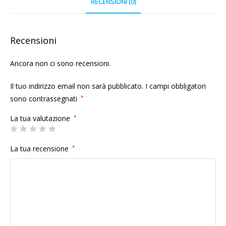
RECENSIONI (0)
Recensioni
Ancora non ci sono recensioni.
Il tuo indirizzo email non sarà pubblicato.
I campi obbligatori
sono contrassegnati
*
La tua valutazione
*
La tua recensione
*