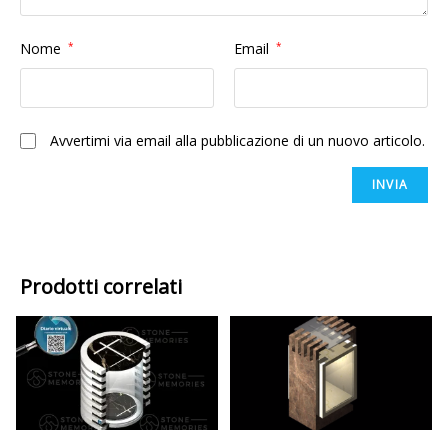
Nome
*
Email
*
Avvertimi via email alla pubblicazione di un nuovo articolo.
Prodotti correlati