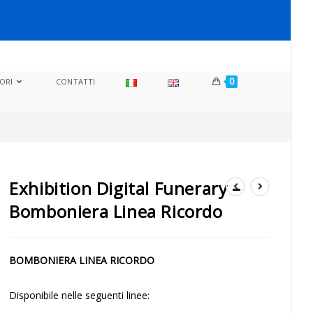
0
ORI
CONTATTI
Exhibition Digital Funerary –
Bomboniera Linea Ricordo
BOMBONIERA LINEA RICORDO
Disponibile nelle seguenti linee: