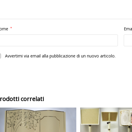
ome
*
Ema
Avvertimi via email alla pubblicazione di un nuovo articolo.
rodotti correlati