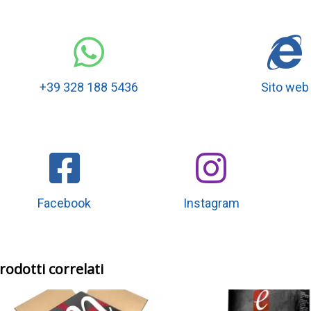
+39 328 188 5436
Sito web
Facebook
Instagram
rodotti correlati