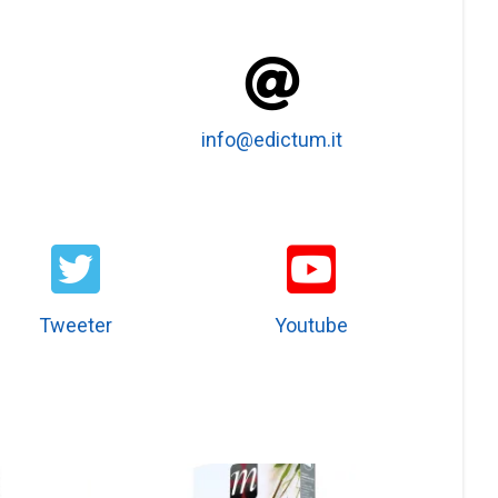
info@edictum.it
Tweeter
Youtube