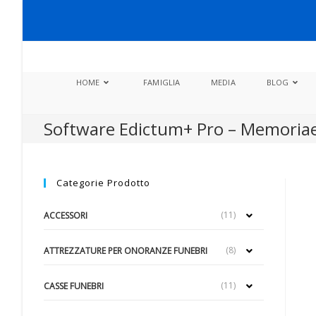
HOME
FAMIGLIA
MEDIA
BLOG
Software Edictum+ Pro – Memoriae
Categorie Prodotto
(11)
ACCESSORI
(8)
ATTREZZATURE PER ONORANZE FUNEBRI
(11)
CASSE FUNEBRI