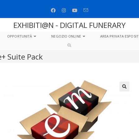
EXHIBITI@N - DIGITAL FUNERARY
OPPORTUNITÀ
NEGOZIO ONLINE
AREA PRIVATA ESPOSIT
+ Suite Pack
🔍