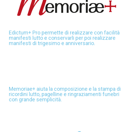
Edictum+ Pro permette di realizzare con facilità
manifesti lutto e conservarli per poi realizzare
manifesti di trigesimo e anniversario.
Memoriae+ aiuta la composizione e la stampa di
ricordini lutto, pagelline e ringraziamenti funebri
con grande semplicità.