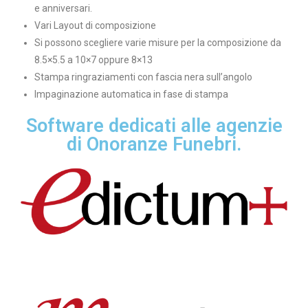
e anniversari.
Vari Layout di composizione
Si possono scegliere varie misure per la composizione da
8.5×5.5 a 10×7 oppure 8×13
Stampa ringraziamenti con fascia nera sull’angolo
Impaginazione automatica in fase di stampa
Software dedicati alle agenzie
di Onoranze Funebri.