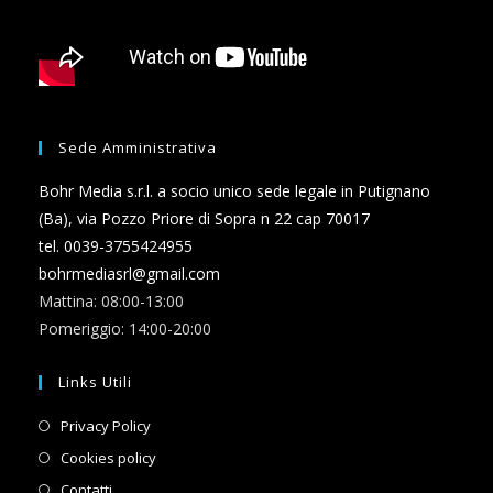
Sede Amministrativa
Bohr Media s.r.l. a socio unico sede legale in Putignano
(Ba), via Pozzo Priore di Sopra n 22 cap 70017
tel. 0039-3755424955
bohrmediasrl@gmail.com
Mattina: 08:00-13:00
Pomeriggio: 14:00-20:00
Links Utili
Privacy Policy
Cookies policy
Contatti