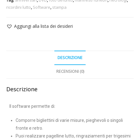
ricordini lutto
,
Software
,
stampa
Aggiungi alla lista dei desideri
DESCRIZIONE
RECENSIONI (0)
Descrizione
Il software permette di:
Comporre bigliettini di varie misure, pieghevoli o singoli
fronte e retro.
Puoi realizzare pagelline lutto, ringraziamenti per trigesimi