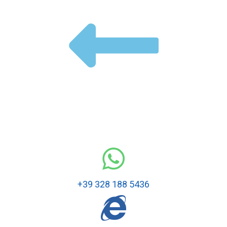
+39 328 188 5436