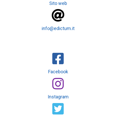
Sito web
info@edictum.it
Facebook
Instagram