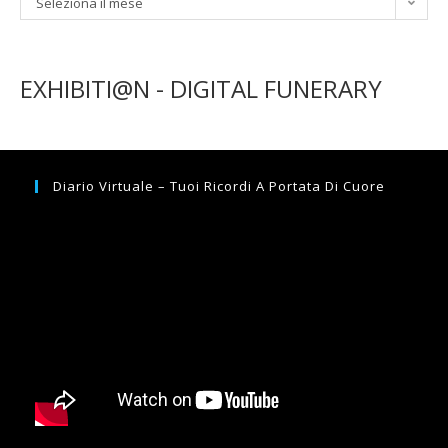
Seleziona il mese
EXHIBITI@N - DIGITAL FUNERARY
Diario Virtuale – Tuoi Ricordi A Portata Di Cuore