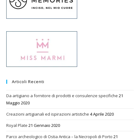
Articoli Recenti
Da artigiano a fornitore di prodotti e consulenze specifiche
21
Maggio 2020
Creazioni artigianali ed ispirazioni artistiche
4 Aprile 2020
Royal Plate
21 Gennaio 2020
Parco archeologico di Ostia Antica – la Necropoli di Porto
21