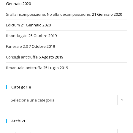
Gennaio 2020
Sì alla ricomposizione. No alla decomposizione.
21 Gennaio 2020
Edictum
21 Gennaio 2020
Il sondaggio
25 Ottobre 2019
Funerale 2.0
7 Ottobre 2019
Consigli antitruffa
6 Agosto 2019
Il manuale antitruffa
25 Luglio 2019
Categorie
Categorie
Seleziona una categoria
Archivi
Archivi