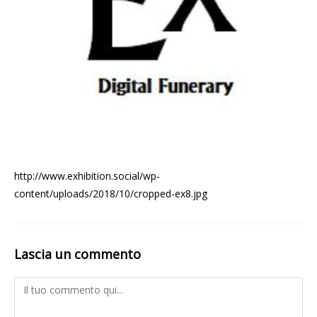
http://www.exhibition.social/wp-
content/uploads/2018/10/cropped-ex8.jpg
Lascia un commento
Comment