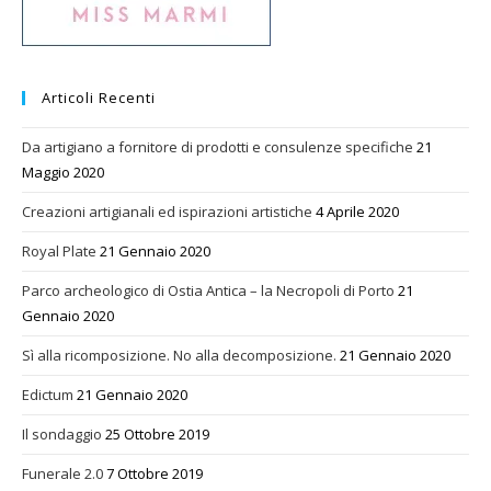
Articoli Recenti
Da artigiano a fornitore di prodotti e consulenze specifiche
21
Maggio 2020
Creazioni artigianali ed ispirazioni artistiche
4 Aprile 2020
Royal Plate
21 Gennaio 2020
Parco archeologico di Ostia Antica – la Necropoli di Porto
21
Gennaio 2020
Sì alla ricomposizione. No alla decomposizione.
21 Gennaio 2020
Edictum
21 Gennaio 2020
Il sondaggio
25 Ottobre 2019
Funerale 2.0
7 Ottobre 2019