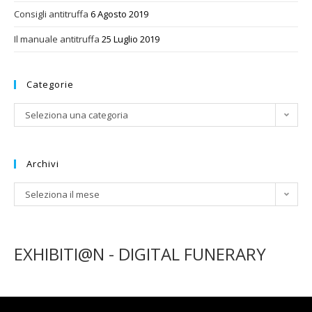
Consigli antitruffa
6 Agosto 2019
Il manuale antitruffa
25 Luglio 2019
Categorie
Categorie
Seleziona una categoria
Archivi
Archivi
Seleziona il mese
EXHIBITI@N - DIGITAL FUNERARY