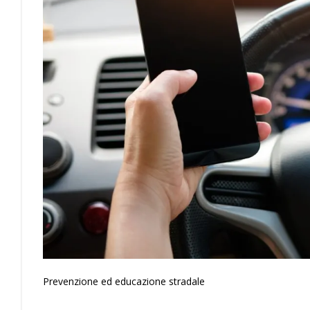
Prevenzione ed educazione stradale