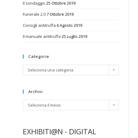
Il sondaggio
25 Ottobre 2019
Funerale 2.0
7 Ottobre 2019
Consigli antitruffa
6 Agosto 2019
Il manuale antitruffa
25 Luglio 2019
Categorie
Categorie
Seleziona una categoria
Archivi
Archivi
Seleziona il mese
EXHIBITI@N - DIGITAL