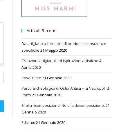
Articoli Recenti
Da artigiano a fornitore di prodotti e consulenze
specifiche
21 Maggio 2020
Creazioni artigianali ed ispirazioni artistiche
4
Aprile 2020
Royal Plate
21 Gennaio 2020
Parco archeologico di Ostia Antica – la Necropoli di
Porto
21 Gennaio 2020
Sì alla ricomposizione. No alla decomposizione.
21
Gennaio 2020
Edictum
21 Gennaio 2020