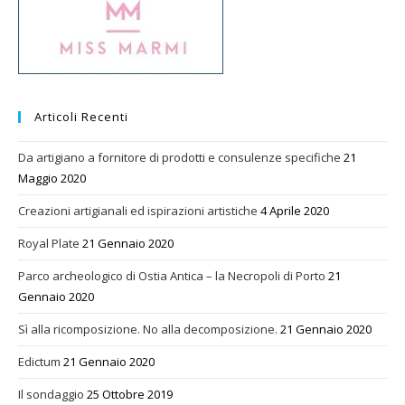
Articoli Recenti
Da artigiano a fornitore di prodotti e consulenze specifiche
21
Maggio 2020
Creazioni artigianali ed ispirazioni artistiche
4 Aprile 2020
Royal Plate
21 Gennaio 2020
Parco archeologico di Ostia Antica – la Necropoli di Porto
21
Gennaio 2020
Sì alla ricomposizione. No alla decomposizione.
21 Gennaio 2020
Edictum
21 Gennaio 2020
Il sondaggio
25 Ottobre 2019