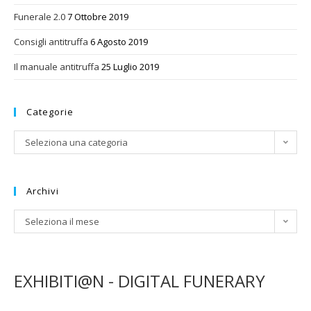
Funerale 2.0
7 Ottobre 2019
Consigli antitruffa
6 Agosto 2019
Il manuale antitruffa
25 Luglio 2019
Categorie
Categorie
Seleziona una categoria
Archivi
Archivi
Seleziona il mese
EXHIBITI@N - DIGITAL FUNERARY