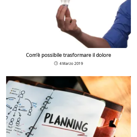
Com’è possibile trasformare il dolore
4 Marzo 2019