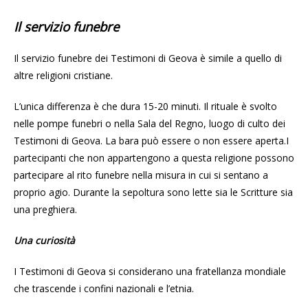
Il servizio funebre
Il servizio funebre dei Testimoni di Geova è simile a quello di
altre religioni cristiane.
L’unica differenza è che dura 15-20 minuti. Il rituale è svolto
nelle pompe funebri o nella Sala del Regno, luogo di culto dei
Testimoni di Geova. La bara può essere o non essere aperta.I
partecipanti che non appartengono a questa religione possono
partecipare al rito funebre nella misura in cui si sentano a
proprio agio. Durante la sepoltura sono lette sia le Scritture sia
una preghiera.
Una curiosità
I Testimoni di Geova si considerano una fratellanza mondiale
che trascende i confini nazionali e l’etnia.