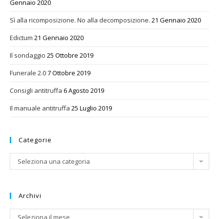
Gennaio 2020
Sì alla ricomposizione. No alla decomposizione.
21 Gennaio 2020
Edictum
21 Gennaio 2020
Il sondaggio
25 Ottobre 2019
Funerale 2.0
7 Ottobre 2019
Consigli antitruffa
6 Agosto 2019
Il manuale antitruffa
25 Luglio 2019
Categorie
Categorie
Seleziona una categoria
Archivi
Archivi
Seleziona il mese