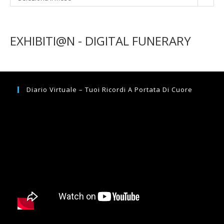
EXHIBITI@N - DIGITAL FUNERARY
Diario Virtuale – Tuoi Ricordi A Portata Di Cuore