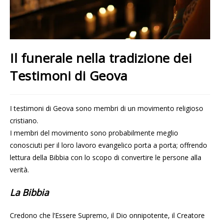
Il funerale nella tradizione dei
Testimoni di Geova
I testimoni di Geova sono membri di un movimento religioso
cristiano.
I membri del movimento sono probabilmente meglio
conosciuti per il loro lavoro evangelico porta a porta; offrendo
lettura della Bibbia con lo scopo di convertire le persone alla
verità.
La Bibbia
Credono che l’Essere Supremo, il Dio onnipotente, il Creatore