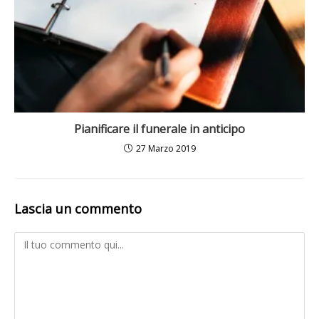
Pianificare il funerale in anticipo
27 Marzo 2019
Lascia un commento
Comment