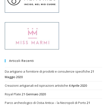
Articoli Recenti
Da artigiano a fornitore di prodotti e consulenze specifiche
21
Maggio 2020
Creazioni artigianali ed ispirazioni artistiche
4 Aprile 2020
Royal Plate
21 Gennaio 2020
Parco archeologico di Ostia Antica – la Necropoli di Porto
21