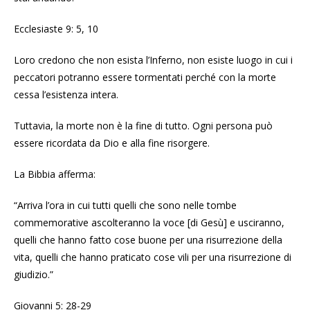
Ecclesiaste 9: 5, 10
Loro credono che non esista l’Inferno, non esiste luogo in cui i
peccatori potranno essere tormentati perché con la morte
cessa l’esistenza intera.
Tuttavia, la morte non è la fine di tutto. Ogni persona può
essere ricordata da Dio e alla fine risorgere.
La Bibbia afferma:
“Arriva l’ora in cui tutti quelli che sono nelle tombe
commemorative ascolteranno la voce [di Gesù] e usciranno,
quelli che hanno fatto cose buone per una risurrezione della
vita, quelli che hanno praticato cose vili per una risurrezione di
giudizio.”
Giovanni 5: 28-29