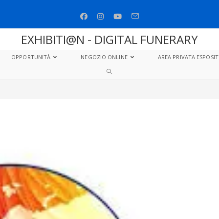
EXHIBITI@N - DIGITAL FUNERARY
OPPORTUNITÀ
NEGOZIO ONLINE
AREA PRIVATA ESPOSIT