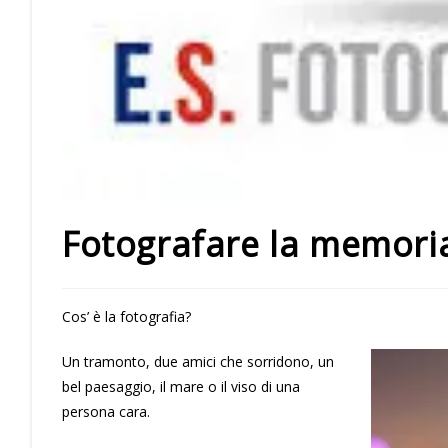
Fotografare la memori
Cos’ è la fotografia?
Un tramonto, due amici che sorridono, un
bel paesaggio, il mare o il viso di una
persona cara.