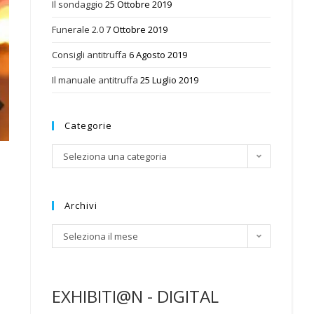
Il sondaggio
25 Ottobre 2019
Funerale 2.0
7 Ottobre 2019
Consigli antitruffa
6 Agosto 2019
Il manuale antitruffa
25 Luglio 2019
Categorie
Categorie
Seleziona una categoria
Archivi
Archivi
Seleziona il mese
EXHIBITI@N - DIGITAL