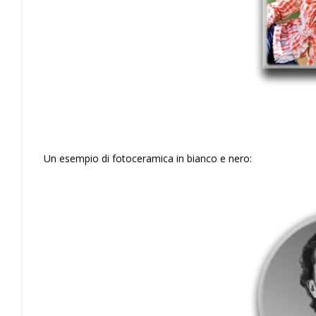
Un esempio di fotoceramica in bianco e nero: