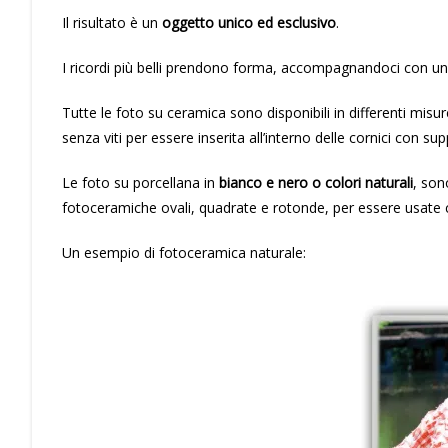
Il risultato è un
oggetto unico ed esclusivo
.
I ricordi più belli prendono forma, accompagnandoci con u
Tutte le foto su ceramica sono disponibili in differenti misure
senza viti per essere inserita all’interno delle cornici con su
Le foto su porcellana in
bianco e nero o colori naturali
, son
fotoceramiche ovali, quadrate e rotonde, per essere usate 
Un esempio di fotoceramica naturale: