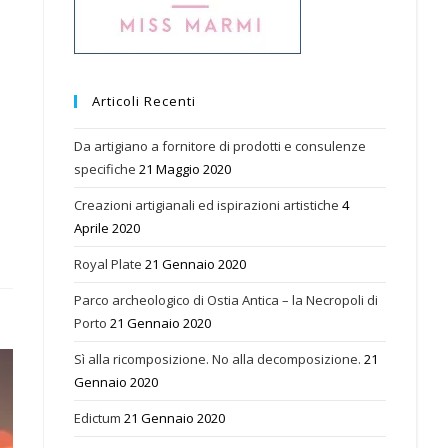
Articoli Recenti
Da artigiano a fornitore di prodotti e consulenze
specifiche
21 Maggio 2020
Creazioni artigianali ed ispirazioni artistiche
4
Aprile 2020
Royal Plate
21 Gennaio 2020
Parco archeologico di Ostia Antica – la Necropoli di
Porto
21 Gennaio 2020
Sì alla ricomposizione. No alla decomposizione.
21
Gennaio 2020
Edictum
21 Gennaio 2020