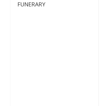
FUNERARY